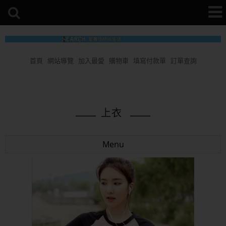
首頁
網站導覽
加入最愛
購物車
填寫付款單
訂單查詢
上衣
Menu